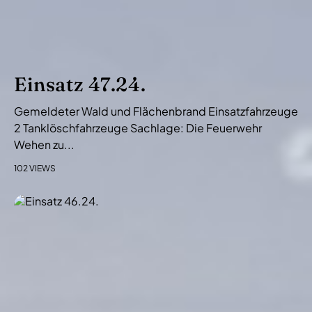
Einsatz 47.24.
Gemeldeter Wald und Flächenbrand Einsatzfahrzeuge
2 Tanklöschfahrzeuge Sachlage: Die Feuerwehr
Wehen zu...
102 VIEWS