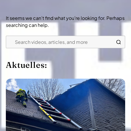
It seems we can’t find what you’re looking for. Perhaps
searching can help.
Aktuelles: