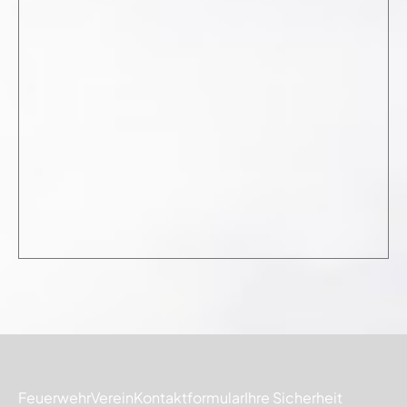
Feuerwehr
Verein
Kontaktformular
Ihre Sicherheit