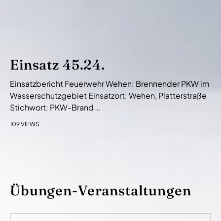
Einsatz 45.24.
Einsatzbericht Feuerwehr Wehen: Brennender PKW im
Wasserschutzgebiet Einsatzort: Wehen, Platterstraße
Stichwort: PKW-Brand...
109 VIEWS
Übungen-Veranstaltungen