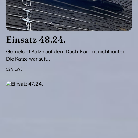
Einsatz 48.24.
Gemeldet Katze auf dem Dach, kommt nicht runter.
Die Katze war auf...
52 VIEWS