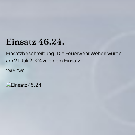
Einsatz 46.24.
Einsatzbeschreibung: Die Feuerwehr Wehen wurde
am 21. Juli 2024 zu einem Einsatz...
108 VIEWS