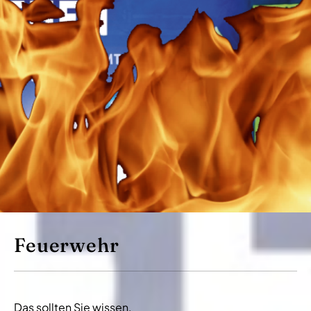
Feuerwehr
Das sollten Sie wissen,