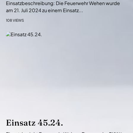
Einsatzbeschreibung: Die Feuerwehr Wehen wurde
am 21. Juli 2024 zu einem Einsatz...
108 VIEWS
Einsatz 45.24.