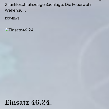
2 Tanklöschfahrzeuge Sachlage: Die Feuerwehr
Wehen zu...
103 VIEWS
Einsatz 46.24.