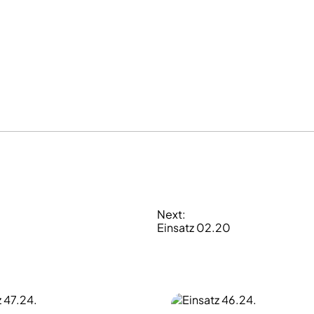
Next:
Einsatz 02.20