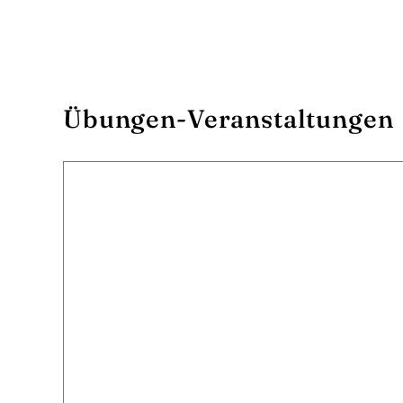
Übungen-Veranstaltungen