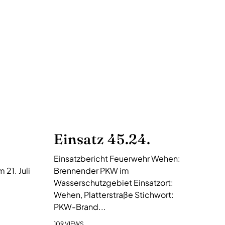
Einsatz 45.24.
Einsatzbericht Feuerwehr Wehen:
21. Juli
Brennender PKW im
Wasserschutzgebiet Einsatzort:
Wehen, Platterstraße Stichwort:
PKW-Brand...
109 VIEWS