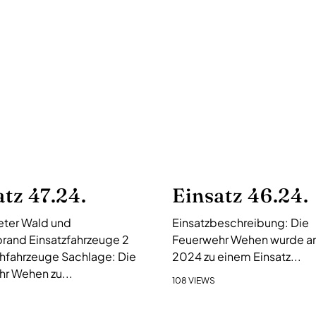
atz 47.24.
Einsatz 46.24.
ter Wald und
Einsatzbeschreibung: Die
rand Einsatzfahrzeuge 2
Feuerwehr Wehen wurde am 
hfahrzeuge Sachlage: Die
2024 zu einem Einsatz...
r Wehen zu...
108 VIEWS