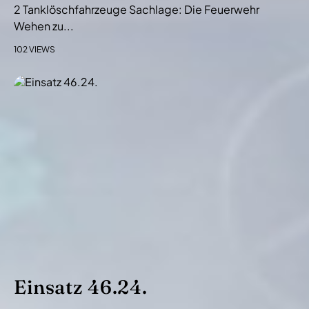
2 Tanklöschfahrzeuge Sachlage: Die Feuerwehr
Wehen zu...
102 VIEWS
Einsatz 46.24.