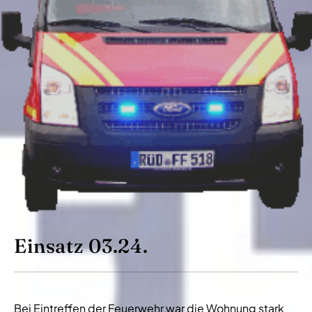
Einsatz 03.24.
Bei Eintreffen der Feuerwehr war die Wohnung stark