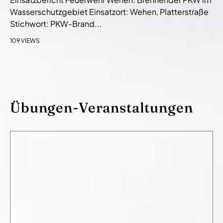
Wasserschutzgebiet Einsatzort: Wehen, Platterstraße
Stichwort: PKW-Brand...
109 VIEWS
Übungen-Veranstaltungen