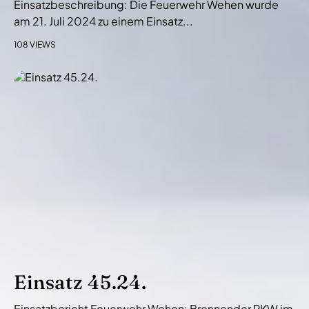
Einsatzbeschreibung: Die Feuerwehr Wehen wurde
am 21. Juli 2024 zu einem Einsatz...
108 VIEWS
Einsatz 45.24.
Einsatzbericht Feuerwehr Wehen: Brennender PKW im