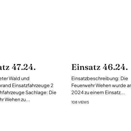
atz 47.24.
Einsatz 46.24.
ter Wald und
Einsatzbeschreibung: Die
rand Einsatzfahrzeuge 2
Feuerwehr Wehen wurde am 
hfahrzeuge Sachlage: Die
2024 zu einem Einsatz...
r Wehen zu...
108 VIEWS