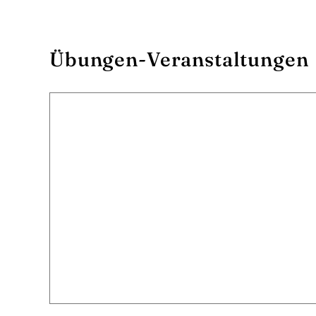
Übungen-Veranstaltungen