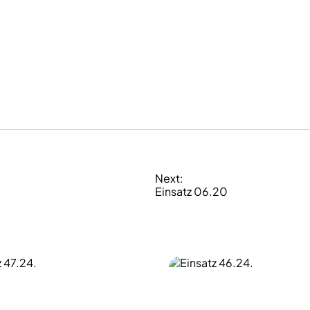
Next:
Einsatz 06.20