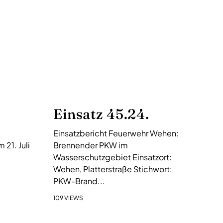
Einsatz 45.24.
Einsatzbericht Feuerwehr Wehen:
21. Juli
Brennender PKW im
Wasserschutzgebiet Einsatzort:
Wehen, Platterstraße Stichwort:
PKW-Brand...
109 VIEWS