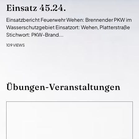
Einsatz 45.24.
Einsatzbericht Feuerwehr Wehen: Brennender PKW im
Wasserschutzgebiet Einsatzort: Wehen, Platterstraße
Stichwort: PKW-Brand...
109 VIEWS
Übungen-Veranstaltungen