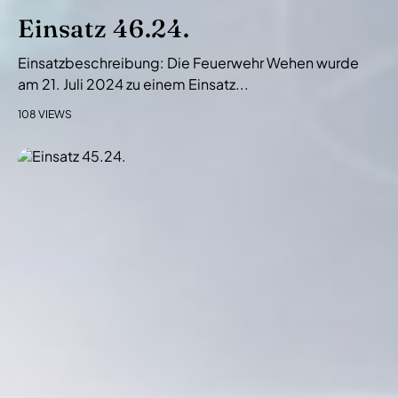
Einsatz 46.24.
Einsatzbeschreibung: Die Feuerwehr Wehen wurde
am 21. Juli 2024 zu einem Einsatz...
108 VIEWS