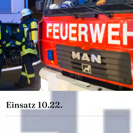
Einsatz 10.22.