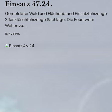
Einsatz 47.24.
Gemeldeter Wald und Flächenbrand Einsatzfahrzeuge
2 Tanklöschfahrzeuge Sachlage: Die Feuerwehr
Wehen zu...
102 VIEWS