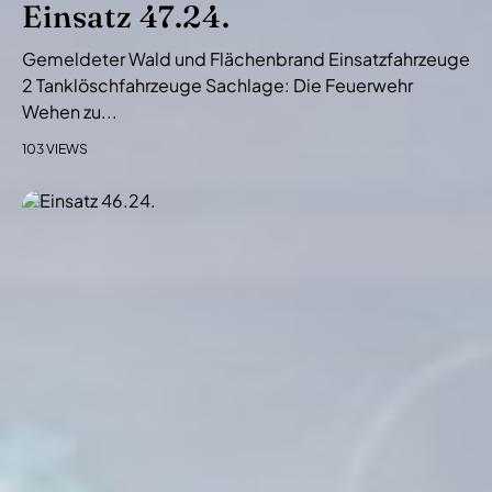
Einsatz 47.24.
Gemeldeter Wald und Flächenbrand Einsatzfahrzeuge
2 Tanklöschfahrzeuge Sachlage: Die Feuerwehr
Wehen zu...
103 VIEWS