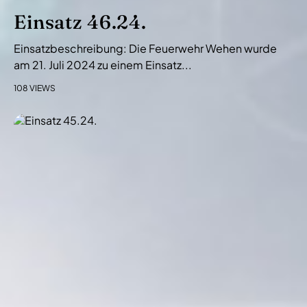
Einsatz 46.24.
Einsatzbeschreibung: Die Feuerwehr Wehen wurde
am 21. Juli 2024 zu einem Einsatz...
108 VIEWS