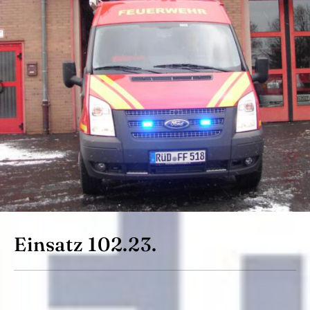
Einsatz 102.23.