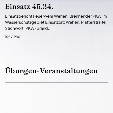
Einsatz 45.24.
Einsatzbericht Feuerwehr Wehen: Brennender PKW im
Wasserschutzgebiet Einsatzort: Wehen, Platterstraße
Stichwort: PKW-Brand...
109 VIEWS
Übungen-Veranstaltungen