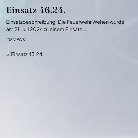
Einsatz 46.24.
Einsatzbeschreibung: Die Feuerwehr Wehen wurde
am 21. Juli 2024 zu einem Einsatz...
108 VIEWS