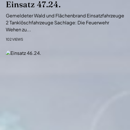
Einsatz 47.24.
Gemeldeter Wald und Flächenbrand Einsatzfahrzeuge
2 Tanklöschfahrzeuge Sachlage: Die Feuerwehr
Wehen zu...
102 VIEWS