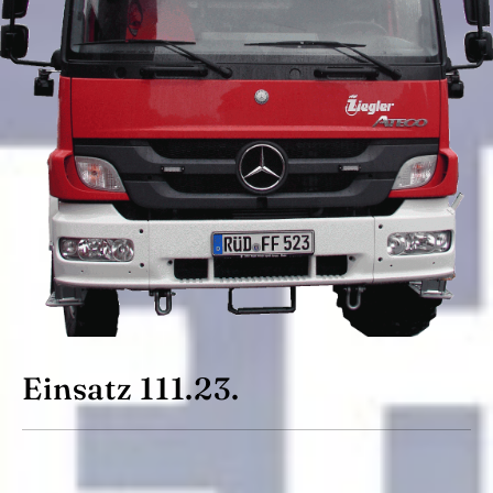
Einsatz 111.23.