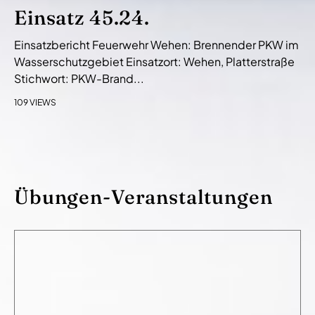
Einsatz 45.24.
Einsatzbericht Feuerwehr Wehen: Brennender PKW im
Wasserschutzgebiet Einsatzort: Wehen, Platterstraße
Stichwort: PKW-Brand...
109 VIEWS
Übungen-Veranstaltungen