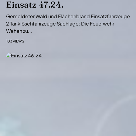
Einsatz 47.24.
Gemeldeter Wald und Flächenbrand Einsatzfahrzeuge
2 Tanklöschfahrzeuge Sachlage: Die Feuerwehr
Wehen zu...
103 VIEWS