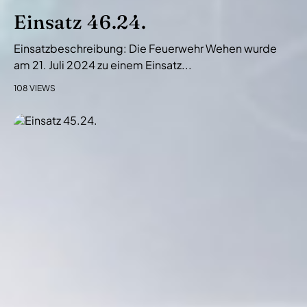
Einsatz 46.24.
Einsatzbeschreibung: Die Feuerwehr Wehen wurde
am 21. Juli 2024 zu einem Einsatz...
108 VIEWS