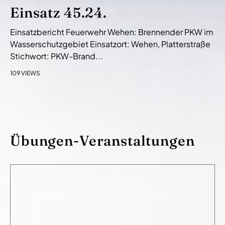
Einsatz 45.24.
Einsatzbericht Feuerwehr Wehen: Brennender PKW im
Wasserschutzgebiet Einsatzort: Wehen, Platterstraße
Stichwort: PKW-Brand...
109 VIEWS
Übungen-Veranstaltungen