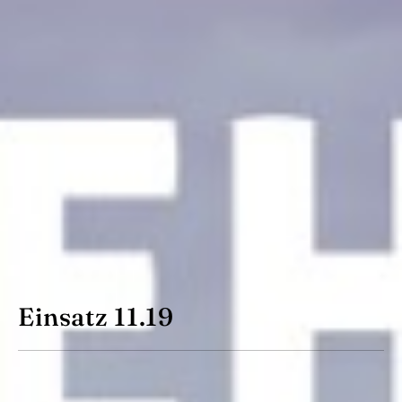
Einsatz 11.19