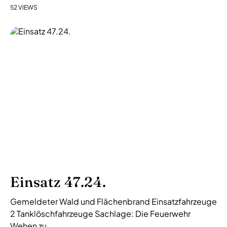
52 VIEWS
Einsatz 47.24.
Gemeldeter Wald und Flächenbrand Einsatzfahrzeuge
2 Tanklöschfahrzeuge Sachlage: Die Feuerwehr
Wehen zu...