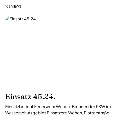
108 VIEWS
Einsatz 45.24.
Einsatzbericht Feuerwehr Wehen: Brennender PKW im
Wasserschutzgebiet Einsatzort: Wehen, Platterstraße