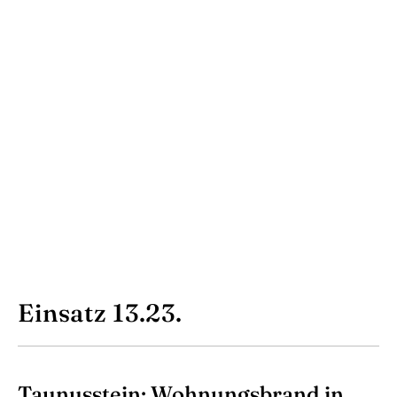
Einsatz 13.23.
Taunusstein: Wohnungsbrand in