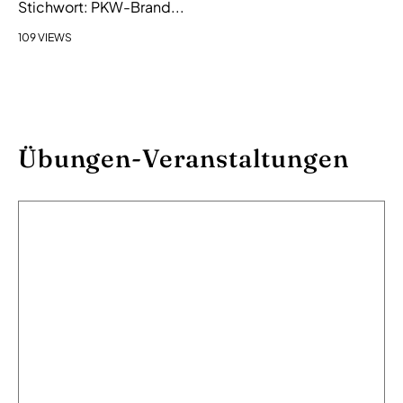
Stichwort: PKW-Brand...
109 VIEWS
Übungen-Veranstaltungen