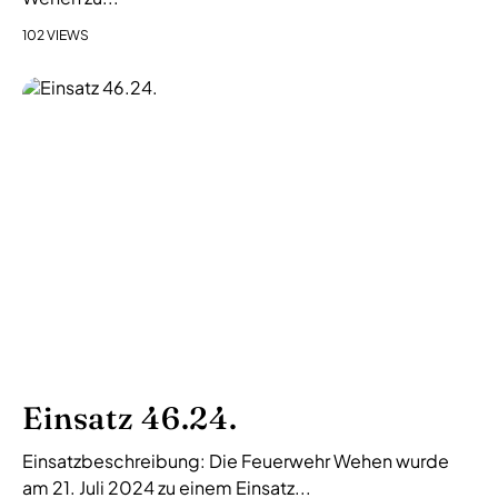
102 VIEWS
Einsatz 46.24.
Einsatzbeschreibung: Die Feuerwehr Wehen wurde
am 21. Juli 2024 zu einem Einsatz...