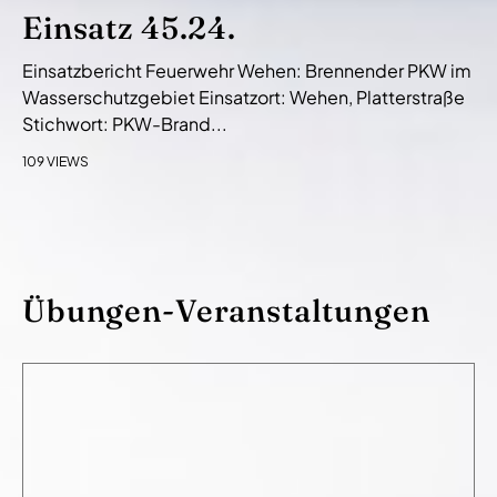
Einsatz 45.24.
Einsatzbericht Feuerwehr Wehen: Brennender PKW im
Wasserschutzgebiet Einsatzort: Wehen, Platterstraße
Stichwort: PKW-Brand...
109 VIEWS
Übungen-Veranstaltungen