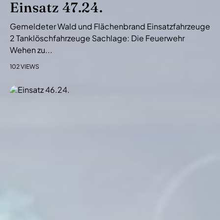
Einsatz 47.24.
Gemeldeter Wald und Flächenbrand Einsatzfahrzeuge
2 Tanklöschfahrzeuge Sachlage: Die Feuerwehr
Wehen zu...
102 VIEWS