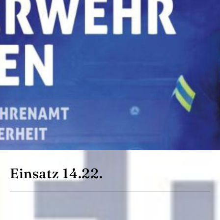
Einsatz 14.22.