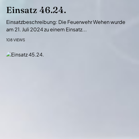
Einsatz 46.24.
Einsatzbeschreibung: Die Feuerwehr Wehen wurde
am 21. Juli 2024 zu einem Einsatz...
108 VIEWS