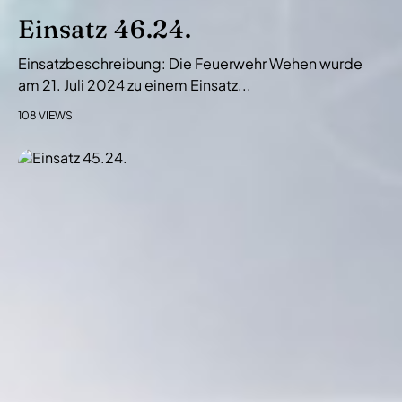
Einsatz 46.24.
Einsatzbeschreibung: Die Feuerwehr Wehen wurde
am 21. Juli 2024 zu einem Einsatz...
108 VIEWS