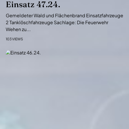
Einsatz 47.24.
Gemeldeter Wald und Flächenbrand Einsatzfahrzeuge
2 Tanklöschfahrzeuge Sachlage: Die Feuerwehr
Wehen zu...
103 VIEWS