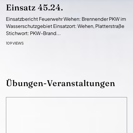
Einsatz 45.24.
Einsatzbericht Feuerwehr Wehen: Brennender PKW im
Wasserschutzgebiet Einsatzort: Wehen, Platterstraße
Stichwort: PKW-Brand...
109 VIEWS
Übungen-Veranstaltungen