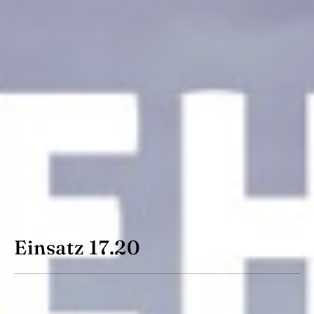
Einsatz 17.20