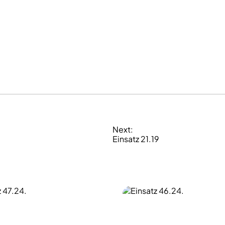
Next:
Einsatz 21.19