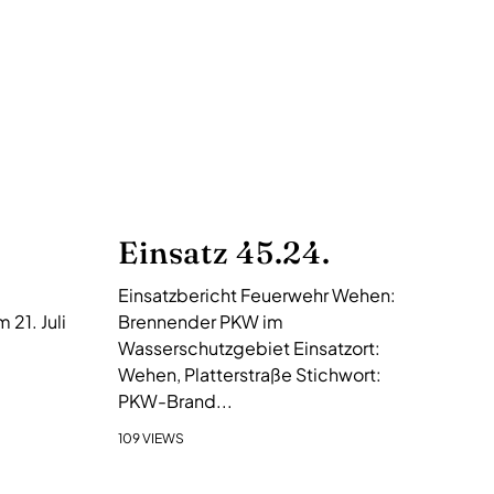
Einsatz 45.24.
Einsatzbericht Feuerwehr Wehen:
21. Juli
Brennender PKW im
Wasserschutzgebiet Einsatzort:
Wehen, Platterstraße Stichwort:
PKW-Brand...
109 VIEWS