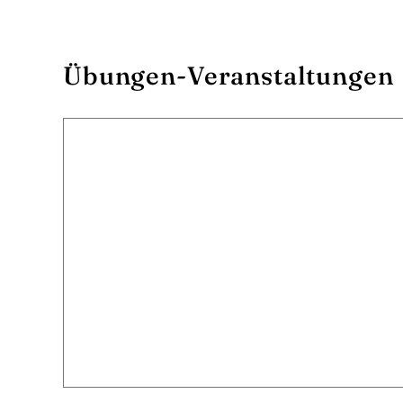
Übungen-Veranstaltungen