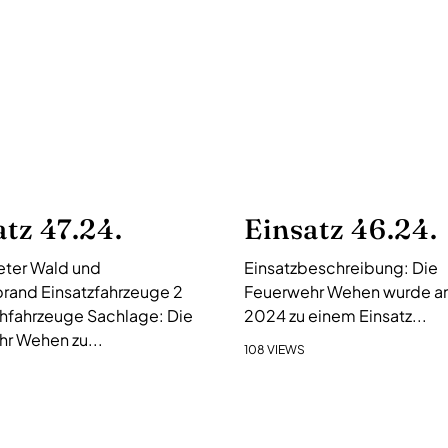
atz 47.24.
Einsatz 46.24.
ter Wald und
Einsatzbeschreibung: Die
rand Einsatzfahrzeuge 2
Feuerwehr Wehen wurde am 
hfahrzeuge Sachlage: Die
2024 zu einem Einsatz...
r Wehen zu...
108 VIEWS