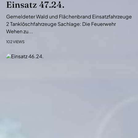
Einsatz 47.24.
Gemeldeter Wald und Flächenbrand Einsatzfahrzeuge
2 Tanklöschfahrzeuge Sachlage: Die Feuerwehr
Wehen zu...
102 VIEWS