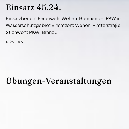
Einsatz 45.24.
Einsatzbericht Feuerwehr Wehen: Brennender PKW im
Wasserschutzgebiet Einsatzort: Wehen, Platterstraße
Stichwort: PKW-Brand...
109 VIEWS
Übungen-Veranstaltungen