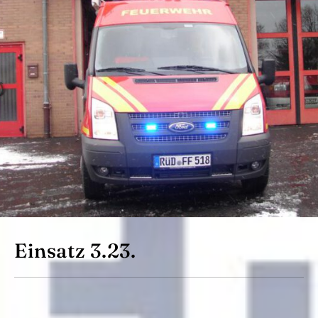
Einsatz 3.23.