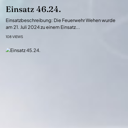
Einsatz 46.24.
Einsatzbeschreibung: Die Feuerwehr Wehen wurde
am 21. Juli 2024 zu einem Einsatz...
108 VIEWS