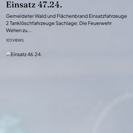
Einsatz 47.24.
Gemeldeter Wald und Flächenbrand Einsatzfahrzeuge
2 Tanklöschfahrzeuge Sachlage: Die Feuerwehr
Wehen zu...
103 VIEWS