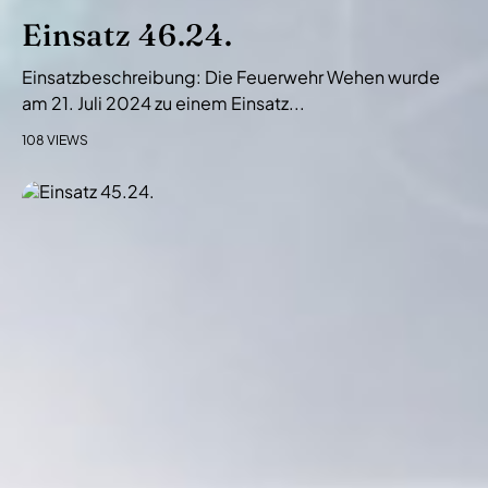
Einsatz 46.24.
Einsatzbeschreibung: Die Feuerwehr Wehen wurde
am 21. Juli 2024 zu einem Einsatz...
108 VIEWS