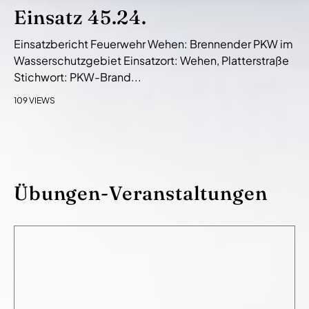
Einsatz 45.24.
Einsatzbericht Feuerwehr Wehen: Brennender PKW im
Wasserschutzgebiet Einsatzort: Wehen, Platterstraße
Stichwort: PKW-Brand...
109 VIEWS
Übungen-Veranstaltungen