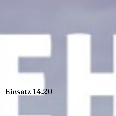
Einsatz 14.20