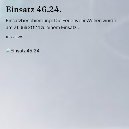
Einsatz 46.24.
Einsatzbeschreibung: Die Feuerwehr Wehen wurde
am 21. Juli 2024 zu einem Einsatz...
108 VIEWS