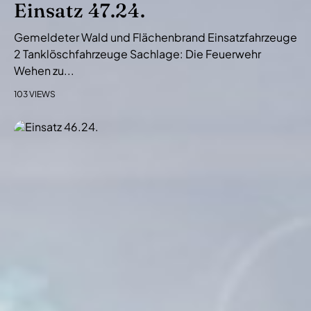
Einsatz 47.24.
Gemeldeter Wald und Flächenbrand Einsatzfahrzeuge
2 Tanklöschfahrzeuge Sachlage: Die Feuerwehr
Wehen zu...
103 VIEWS