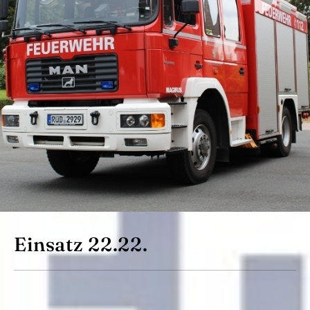
Einsatz 22.22.