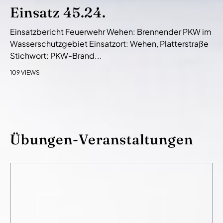
Einsatz 45.24.
Einsatzbericht Feuerwehr Wehen: Brennender PKW im
Wasserschutzgebiet Einsatzort: Wehen, Platterstraße
Stichwort: PKW-Brand...
109 VIEWS
Übungen-Veranstaltungen