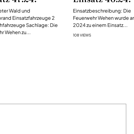
ter Wald und
Einsatzbeschreibung: Die
rand Einsatzfahrzeuge 2
Feuerwehr Wehen wurde am 
hfahrzeuge Sachlage: Die
2024 zu einem Einsatz...
r Wehen zu...
108 VIEWS