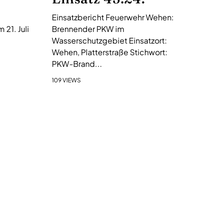
Einsatzbericht Feuerwehr Wehen:
21. Juli
Brennender PKW im
Wasserschutzgebiet Einsatzort:
Wehen, Platterstraße Stichwort:
PKW-Brand...
109 VIEWS