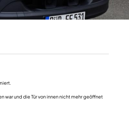
miert.
en war und die Tür von innen nicht mehr geöffnet