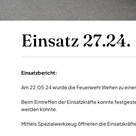
Einsatz 27.24.
Einsatzbericht:
Am 22.05.24 wurde die Feuerwehr Wehen zu einer No
Beim Eintreffen der Einsatzkräfte konnte festgest
werden konnte.
Mittels Spezialwerkzeug öffneten die Einsatzkräfte 