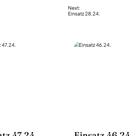
Next:
Einsatz 28.24.
atz 47.24.
Einsatz 46.24.