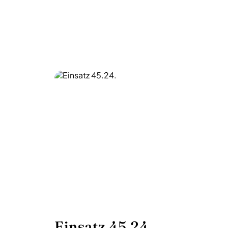
Einsatz 45.24.