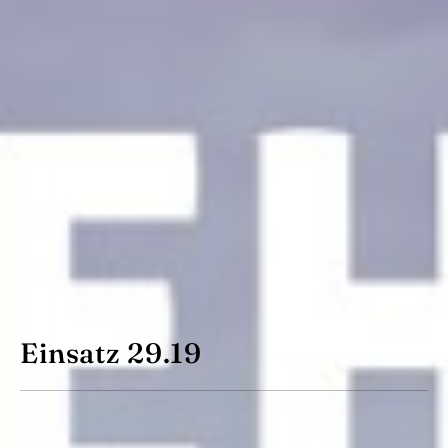
Einsatz 29.19