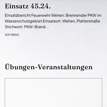
Einsatz 45.24.
Einsatzbericht Feuerwehr Wehen: Brennender PKW im
Wasserschutzgebiet Einsatzort: Wehen, Platterstraße
Stichwort: PKW-Brand...
109 VIEWS
Übungen-Veranstaltungen