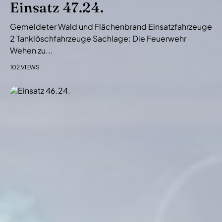
Einsatz 47.24.
Gemeldeter Wald und Flächenbrand Einsatzfahrzeuge
2 Tanklöschfahrzeuge Sachlage: Die Feuerwehr
Wehen zu...
102 VIEWS