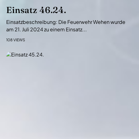
Einsatz 46.24.
Einsatzbeschreibung: Die Feuerwehr Wehen wurde
am 21. Juli 2024 zu einem Einsatz...
108 VIEWS