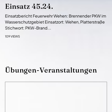
Einsatz 45.24.
Einsatzbericht Feuerwehr Wehen: Brennender PKW im
Wasserschutzgebiet Einsatzort: Wehen, Platterstraße
Stichwort: PKW-Brand...
109 VIEWS
Übungen-Veranstaltungen