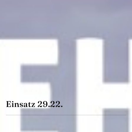
Einsatz 29.22.