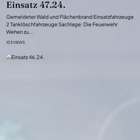
Einsatz 47.24.
Gemeldeter Wald und Flächenbrand Einsatzfahrzeuge
2 Tanklöschfahrzeuge Sachlage: Die Feuerwehr
Wehen zu...
103 VIEWS