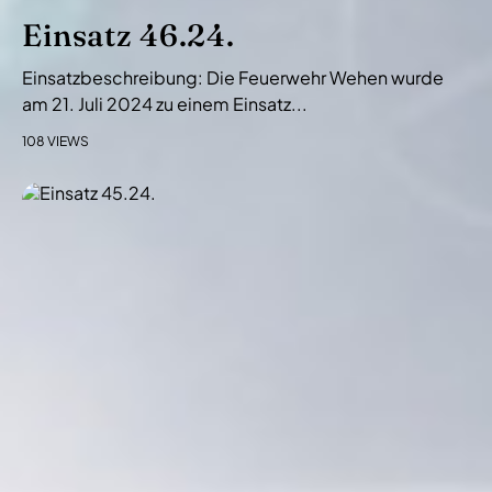
Einsatz 46.24.
Einsatzbeschreibung: Die Feuerwehr Wehen wurde
am 21. Juli 2024 zu einem Einsatz...
108 VIEWS