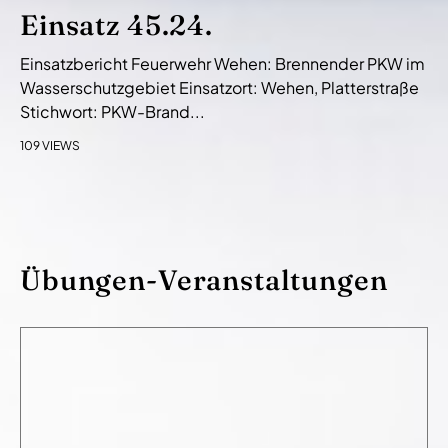
Einsatz 45.24.
Einsatzbericht Feuerwehr Wehen: Brennender PKW im
Wasserschutzgebiet Einsatzort: Wehen, Platterstraße
Stichwort: PKW-Brand...
109 VIEWS
Übungen-Veranstaltungen