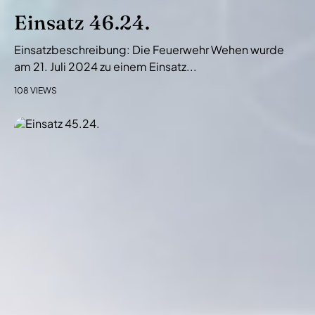
Einsatz 46.24.
Einsatzbeschreibung: Die Feuerwehr Wehen wurde
am 21. Juli 2024 zu einem Einsatz...
108 VIEWS