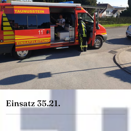
Einsatz 35.21.