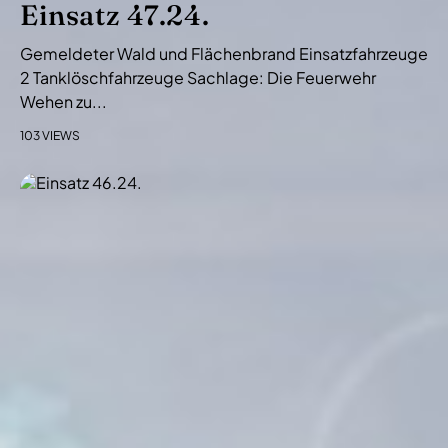
Einsatz 47.24.
Gemeldeter Wald und Flächenbrand Einsatzfahrzeuge
2 Tanklöschfahrzeuge Sachlage: Die Feuerwehr
Wehen zu...
103 VIEWS