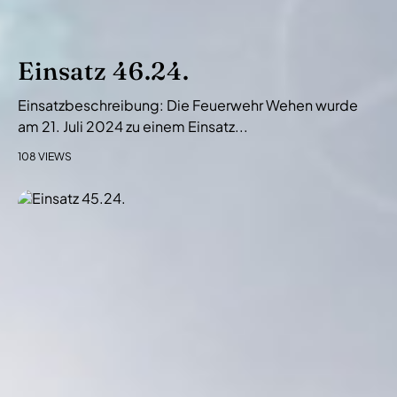
Einsatz 46.24.
Einsatzbeschreibung: Die Feuerwehr Wehen wurde
am 21. Juli 2024 zu einem Einsatz...
108 VIEWS