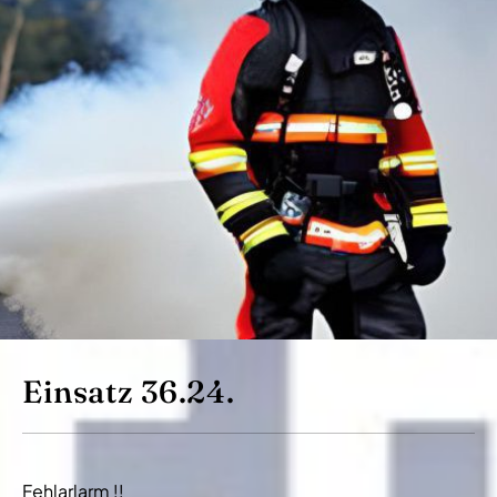
Einsatz 36.24.
Fehlarlarm !!