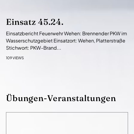
Einsatz 45.24.
Einsatzbericht Feuerwehr Wehen: Brennender PKW im
Wasserschutzgebiet Einsatzort: Wehen, Platterstraße
Stichwort: PKW-Brand...
109 VIEWS
Übungen-Veranstaltungen