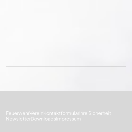
Feuerwehr
Verein
Kontaktformular
Ihre Sicherheit
Newsletter
Downloads
Impressum