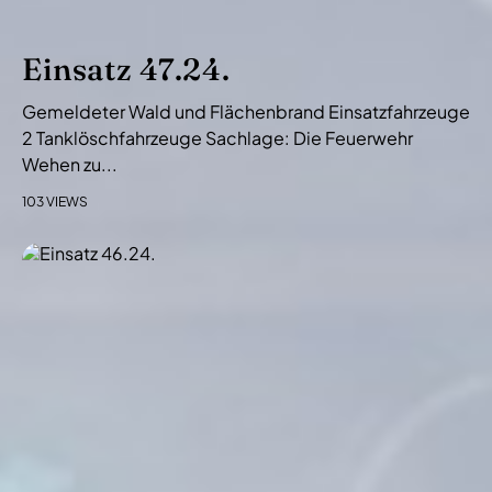
Einsatz 47.24.
Gemeldeter Wald und Flächenbrand Einsatzfahrzeuge
2 Tanklöschfahrzeuge Sachlage: Die Feuerwehr
Wehen zu...
103 VIEWS