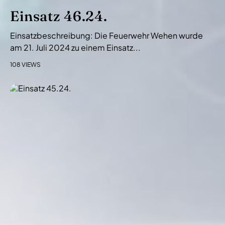
Einsatz 46.24.
Einsatzbeschreibung: Die Feuerwehr Wehen wurde
am 21. Juli 2024 zu einem Einsatz...
108 VIEWS