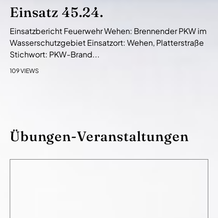
Einsatz 45.24.
Einsatzbericht Feuerwehr Wehen: Brennender PKW im
Wasserschutzgebiet Einsatzort: Wehen, Platterstraße
Stichwort: PKW-Brand...
109 VIEWS
Übungen-Veranstaltungen