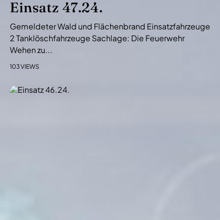
Einsatz 47.24.
Gemeldeter Wald und Flächenbrand Einsatzfahrzeuge
2 Tanklöschfahrzeuge Sachlage: Die Feuerwehr
Wehen zu...
103 VIEWS