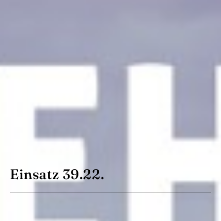
Einsatz 39.22.