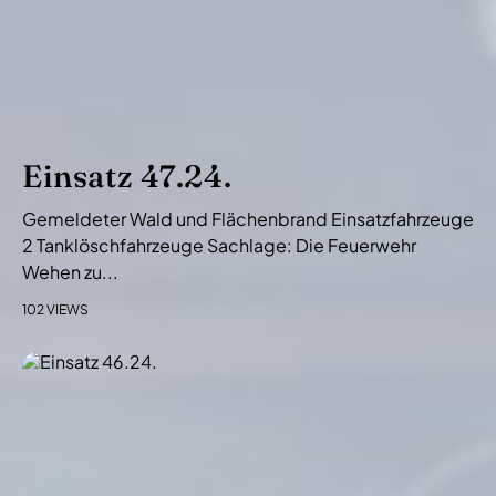
Einsatz 47.24.
Gemeldeter Wald und Flächenbrand Einsatzfahrzeuge
2 Tanklöschfahrzeuge Sachlage: Die Feuerwehr
Wehen zu...
102 VIEWS