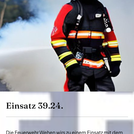
Einsatz 39.24.
Die Feuerwehr Wehen wirs zu einem Einsatz mit dem