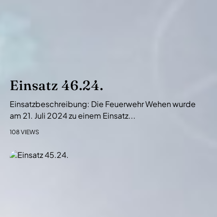
Einsatz 46.24.
Einsatzbeschreibung: Die Feuerwehr Wehen wurde
am 21. Juli 2024 zu einem Einsatz...
108 VIEWS