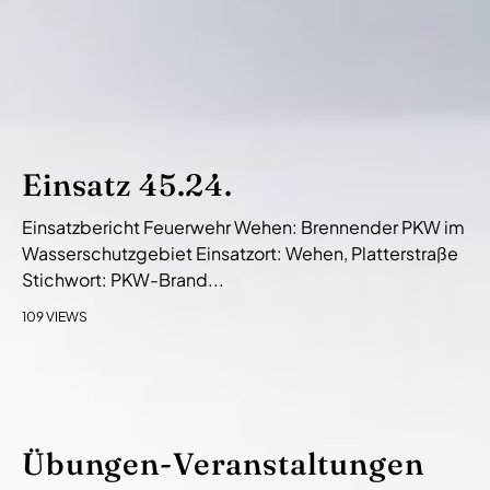
Einsatz 45.24.
Einsatzbericht Feuerwehr Wehen: Brennender PKW im
Wasserschutzgebiet Einsatzort: Wehen, Platterstraße
Stichwort: PKW-Brand...
109 VIEWS
Übungen-Veranstaltungen