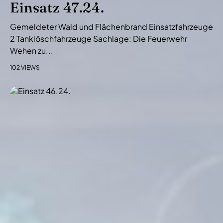
Einsatz 47.24.
Gemeldeter Wald und Flächenbrand Einsatzfahrzeuge
2 Tanklöschfahrzeuge Sachlage: Die Feuerwehr
Wehen zu...
102 VIEWS