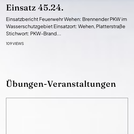
Einsatz 45.24.
Einsatzbericht Feuerwehr Wehen: Brennender PKW im
Wasserschutzgebiet Einsatzort: Wehen, Platterstraße
Stichwort: PKW-Brand...
109 VIEWS
Übungen-Veranstaltungen