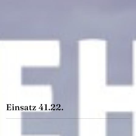
Einsatz 41.22.