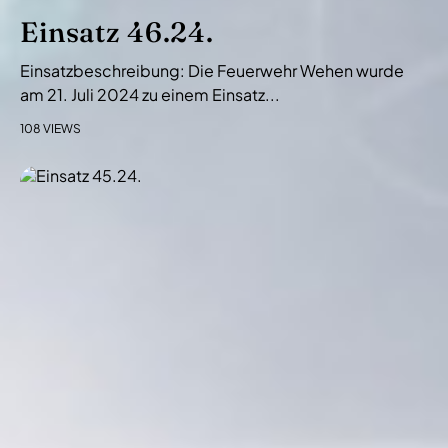
Einsatz 46.24.
Einsatzbeschreibung: Die Feuerwehr Wehen wurde
am 21. Juli 2024 zu einem Einsatz...
108 VIEWS