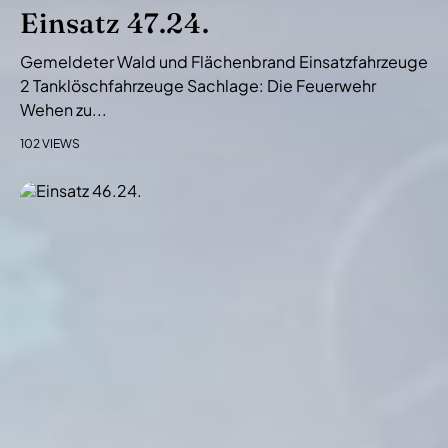
Einsatz 47.24.
Gemeldeter Wald und Flächenbrand Einsatzfahrzeuge
2 Tanklöschfahrzeuge Sachlage: Die Feuerwehr
Wehen zu...
102 VIEWS