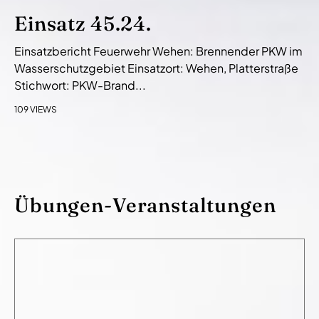
Einsatz 45.24.
Einsatzbericht Feuerwehr Wehen: Brennender PKW im
Wasserschutzgebiet Einsatzort: Wehen, Platterstraße
Stichwort: PKW-Brand...
109 VIEWS
Übungen-Veranstaltungen