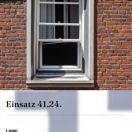
Einsatz 41.24.
Lage: