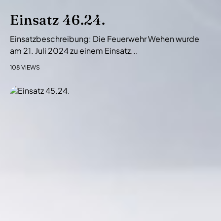
Einsatz 46.24.
Einsatzbeschreibung: Die Feuerwehr Wehen wurde
am 21. Juli 2024 zu einem Einsatz...
108 VIEWS