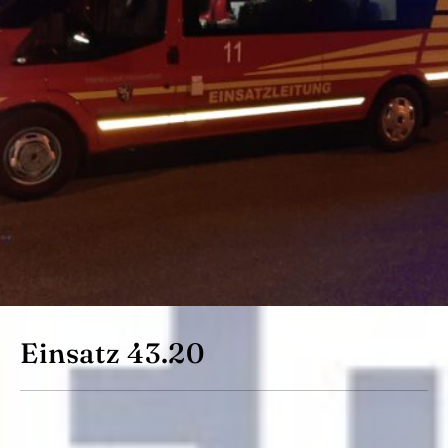
Einsatz 43.20