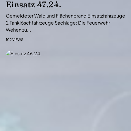
Einsatz 47.24.
Gemeldeter Wald und Flächenbrand Einsatzfahrzeuge
2 Tanklöschfahrzeuge Sachlage: Die Feuerwehr
Wehen zu...
102 VIEWS