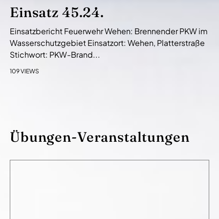
Einsatz 45.24.
Einsatzbericht Feuerwehr Wehen: Brennender PKW im
Wasserschutzgebiet Einsatzort: Wehen, Platterstraße
Stichwort: PKW-Brand...
109 VIEWS
Übungen-Veranstaltungen