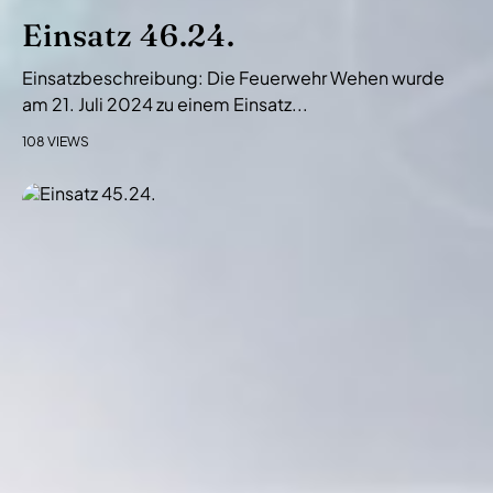
Einsatz 46.24.
Einsatzbeschreibung: Die Feuerwehr Wehen wurde
am 21. Juli 2024 zu einem Einsatz...
108 VIEWS