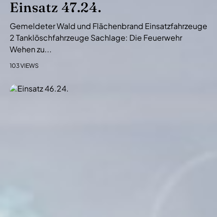
Einsatz 47.24.
Gemeldeter Wald und Flächenbrand Einsatzfahrzeuge
2 Tanklöschfahrzeuge Sachlage: Die Feuerwehr
Wehen zu...
103 VIEWS