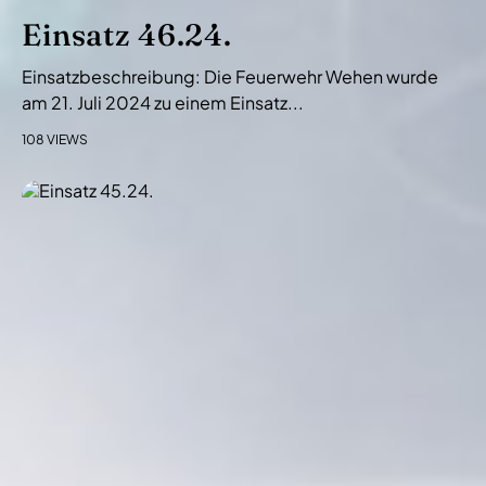
Einsatz 46.24.
Einsatzbeschreibung: Die Feuerwehr Wehen wurde
am 21. Juli 2024 zu einem Einsatz...
108 VIEWS