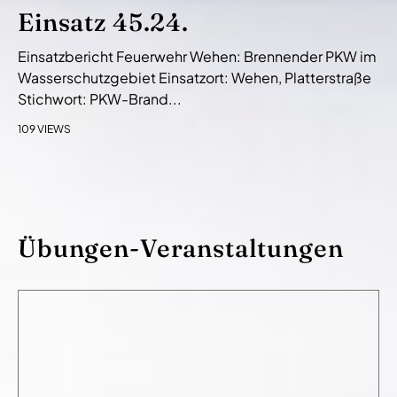
Einsatz 45.24.
Einsatzbericht Feuerwehr Wehen: Brennender PKW im
Wasserschutzgebiet Einsatzort: Wehen, Platterstraße
Stichwort: PKW-Brand...
109 VIEWS
Übungen-Veranstaltungen