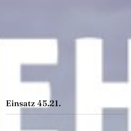
Einsatz 45.21.