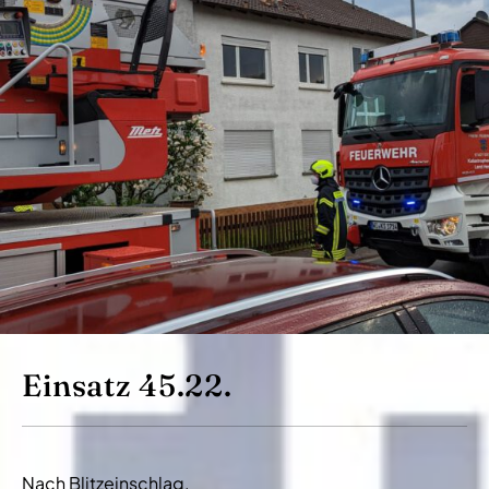
Einsatz 45.22.
Nach Blitzeinschlag.