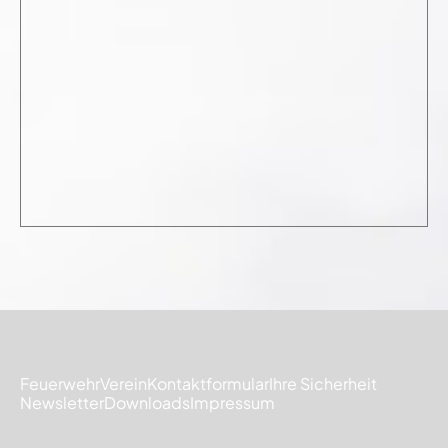
Feuerwehr
Verein
Kontaktformular
Ihre Sicherheit
Newsletter
Downloads
Impressum