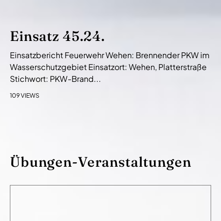
Einsatz 45.24.
Einsatzbericht Feuerwehr Wehen: Brennender PKW im
Wasserschutzgebiet Einsatzort: Wehen, Platterstraße
Stichwort: PKW-Brand...
109 VIEWS
Übungen-Veranstaltungen