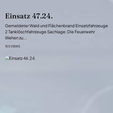
Einsatz 47.24.
Gemeldeter Wald und Flächenbrand Einsatzfahrzeuge
2 Tanklöschfahrzeuge Sachlage: Die Feuerwehr
Wehen zu...
103 VIEWS