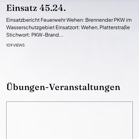
Einsatz 45.24.
Einsatzbericht Feuerwehr Wehen: Brennender PKW im
Wasserschutzgebiet Einsatzort: Wehen, Platterstraße
Stichwort: PKW-Brand...
109 VIEWS
Übungen-Veranstaltungen