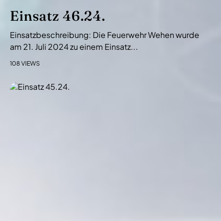
Einsatz 46.24.
Einsatzbeschreibung: Die Feuerwehr Wehen wurde
am 21. Juli 2024 zu einem Einsatz...
108 VIEWS