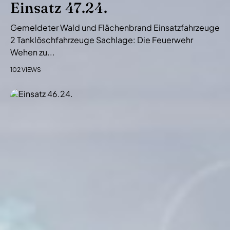
Einsatz 47.24.
Gemeldeter Wald und Flächenbrand Einsatzfahrzeuge
2 Tanklöschfahrzeuge Sachlage: Die Feuerwehr
Wehen zu...
102 VIEWS