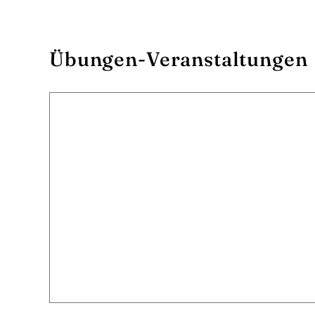
Übungen-Veranstaltungen