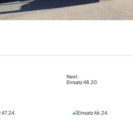
Next:
Einsatz 48.20