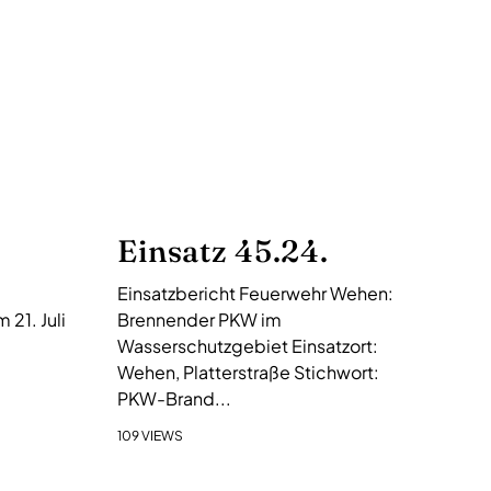
Einsatz 45.24.
Einsatzbericht Feuerwehr Wehen:
21. Juli
Brennender PKW im
Wasserschutzgebiet Einsatzort:
Wehen, Platterstraße Stichwort:
PKW-Brand...
109 VIEWS