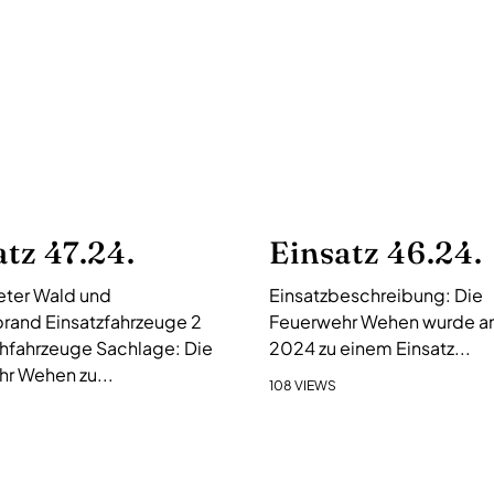
atz 47.24.
Einsatz 46.24.
ter Wald und
Einsatzbeschreibung: Die
rand Einsatzfahrzeuge 2
Feuerwehr Wehen wurde am 
hfahrzeuge Sachlage: Die
2024 zu einem Einsatz...
r Wehen zu...
108 VIEWS