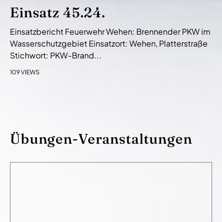
Einsatz 45.24.
Einsatzbericht Feuerwehr Wehen: Brennender PKW im
Wasserschutzgebiet Einsatzort: Wehen, Platterstraße
Stichwort: PKW-Brand...
109 VIEWS
Übungen-Veranstaltungen