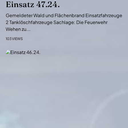
Einsatz 47.24.
Gemeldeter Wald und Flächenbrand Einsatzfahrzeuge
2 Tanklöschfahrzeuge Sachlage: Die Feuerwehr
Wehen zu...
103 VIEWS