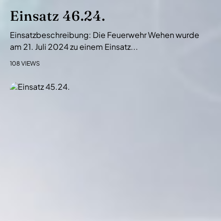
Einsatz 46.24.
Einsatzbeschreibung: Die Feuerwehr Wehen wurde
am 21. Juli 2024 zu einem Einsatz...
108 VIEWS