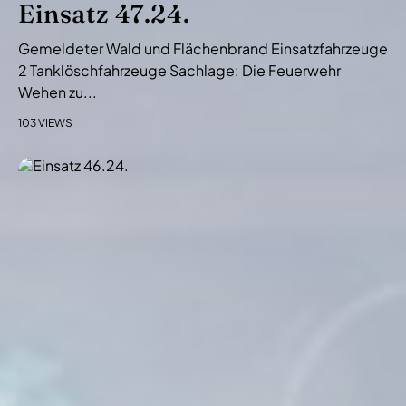
Einsatz 47.24.
Gemeldeter Wald und Flächenbrand Einsatzfahrzeuge
2 Tanklöschfahrzeuge Sachlage: Die Feuerwehr
Wehen zu...
103 VIEWS