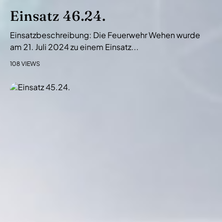
Einsatz 46.24.
Einsatzbeschreibung: Die Feuerwehr Wehen wurde
am 21. Juli 2024 zu einem Einsatz...
108 VIEWS