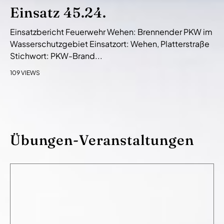
Einsatz 45.24.
Einsatzbericht Feuerwehr Wehen: Brennender PKW im
Wasserschutzgebiet Einsatzort: Wehen, Platterstraße
Stichwort: PKW-Brand...
109 VIEWS
Übungen-Veranstaltungen