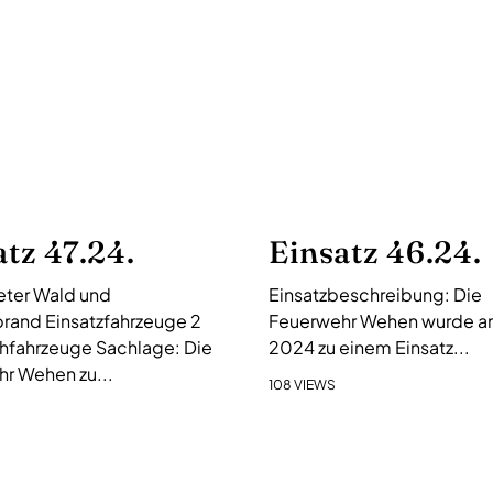
atz 47.24.
Einsatz 46.24.
ter Wald und
Einsatzbeschreibung: Die
rand Einsatzfahrzeuge 2
Feuerwehr Wehen wurde am 
hfahrzeuge Sachlage: Die
2024 zu einem Einsatz...
r Wehen zu...
108 VIEWS