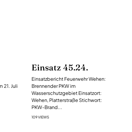
Einsatz 45.24.
Einsatzbericht Feuerwehr Wehen:
21. Juli
Brennender PKW im
Wasserschutzgebiet Einsatzort:
Wehen, Platterstraße Stichwort:
PKW-Brand...
109 VIEWS