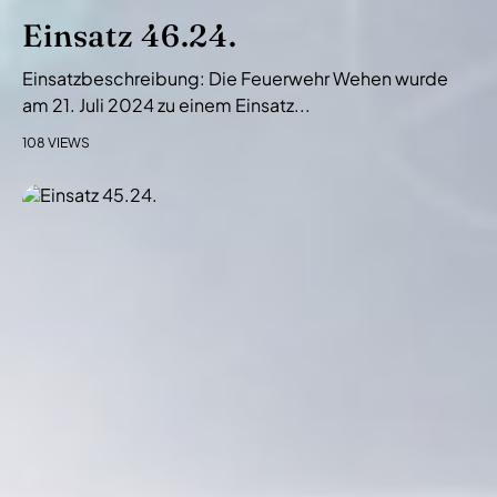
Einsatz 46.24.
Einsatzbeschreibung: Die Feuerwehr Wehen wurde
am 21. Juli 2024 zu einem Einsatz...
108 VIEWS