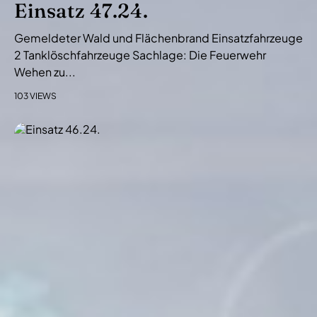
Einsatz 47.24.
Gemeldeter Wald und Flächenbrand Einsatzfahrzeuge
2 Tanklöschfahrzeuge Sachlage: Die Feuerwehr
Wehen zu...
103 VIEWS