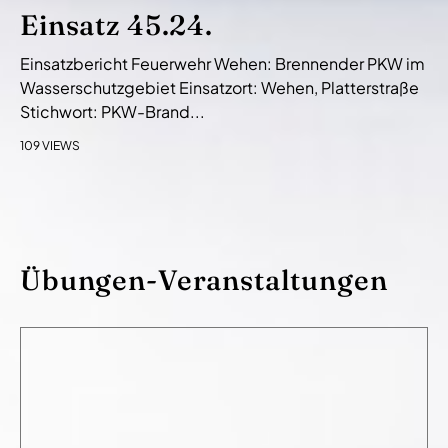
Einsatz 45.24.
Einsatzbericht Feuerwehr Wehen: Brennender PKW im
Wasserschutzgebiet Einsatzort: Wehen, Platterstraße
Stichwort: PKW-Brand...
109 VIEWS
Übungen-Veranstaltungen