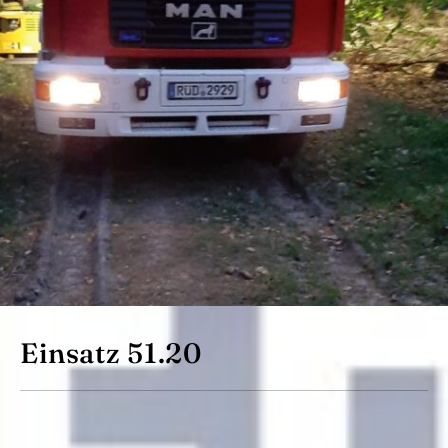
Einsatz 51.20