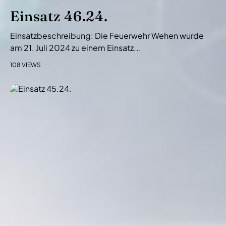
Einsatz 46.24.
Einsatzbeschreibung: Die Feuerwehr Wehen wurde
am 21. Juli 2024 zu einem Einsatz...
108 VIEWS