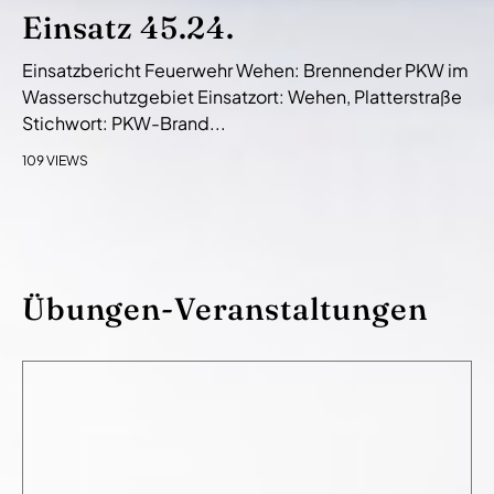
Einsatz 45.24.
Einsatzbericht Feuerwehr Wehen: Brennender PKW im
Wasserschutzgebiet Einsatzort: Wehen, Platterstraße
Stichwort: PKW-Brand...
109 VIEWS
Übungen-Veranstaltungen