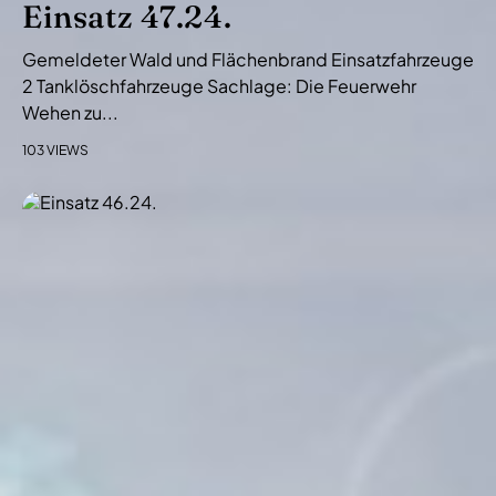
Einsatz 47.24.
Gemeldeter Wald und Flächenbrand Einsatzfahrzeuge
2 Tanklöschfahrzeuge Sachlage: Die Feuerwehr
Wehen zu...
103 VIEWS