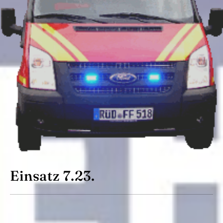
Einsatz 7.23.