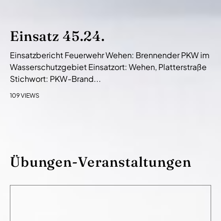
Einsatz 45.24.
Einsatzbericht Feuerwehr Wehen: Brennender PKW im
Wasserschutzgebiet Einsatzort: Wehen, Platterstraße
Stichwort: PKW-Brand...
109 VIEWS
Übungen-Veranstaltungen