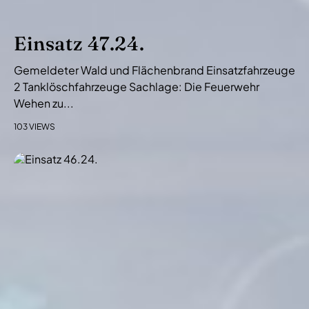
Einsatz 47.24.
Gemeldeter Wald und Flächenbrand Einsatzfahrzeuge
2 Tanklöschfahrzeuge Sachlage: Die Feuerwehr
Wehen zu...
103 VIEWS