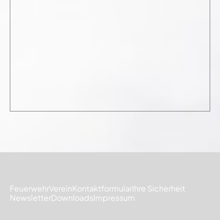
Feuerwehr
Verein
Kontaktformular
Ihre Sicherheit
Newsletter
Downloads
Impressum