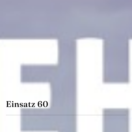
Einsatz 60