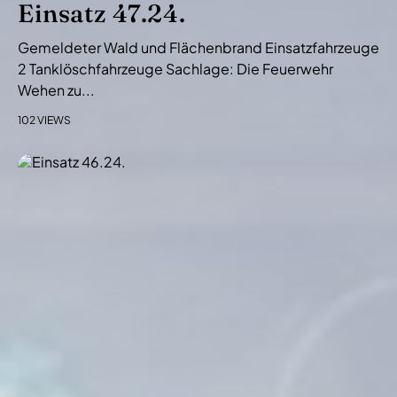
Einsatz 47.24.
Gemeldeter Wald und Flächenbrand Einsatzfahrzeuge
2 Tanklöschfahrzeuge Sachlage: Die Feuerwehr
Wehen zu...
102 VIEWS