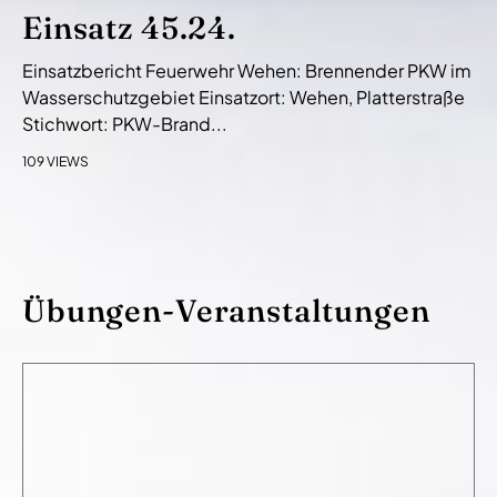
Einsatz 45.24.
Einsatzbericht Feuerwehr Wehen: Brennender PKW im
Wasserschutzgebiet Einsatzort: Wehen, Platterstraße
Stichwort: PKW-Brand...
109 VIEWS
Übungen-Veranstaltungen