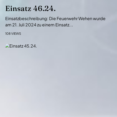
Einsatz 46.24.
Einsatzbeschreibung: Die Feuerwehr Wehen wurde
am 21. Juli 2024 zu einem Einsatz...
108 VIEWS