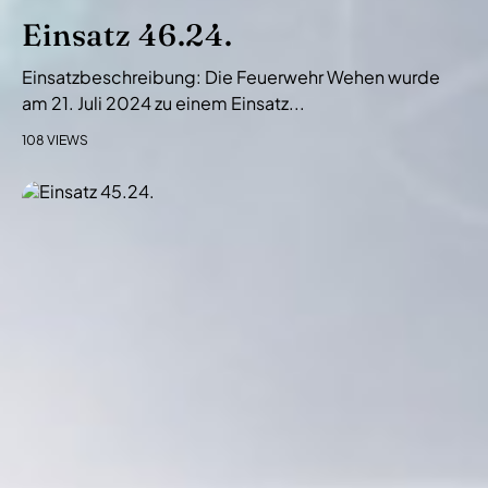
Einsatz 46.24.
Einsatzbeschreibung: Die Feuerwehr Wehen wurde
am 21. Juli 2024 zu einem Einsatz...
108 VIEWS