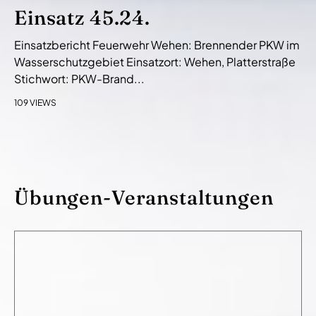
Einsatz 45.24.
Einsatzbericht Feuerwehr Wehen: Brennender PKW im
Wasserschutzgebiet Einsatzort: Wehen, Platterstraße
Stichwort: PKW-Brand...
109 VIEWS
Übungen-Veranstaltungen