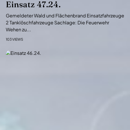
Einsatz 47.24.
Gemeldeter Wald und Flächenbrand Einsatzfahrzeuge
2 Tanklöschfahrzeuge Sachlage: Die Feuerwehr
Wehen zu...
103 VIEWS