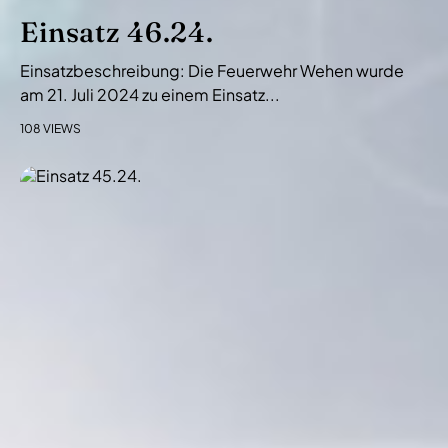
Einsatz 46.24.
Einsatzbeschreibung: Die Feuerwehr Wehen wurde
am 21. Juli 2024 zu einem Einsatz...
108 VIEWS