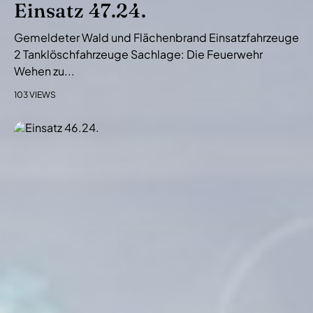
Einsatz 47.24.
Gemeldeter Wald und Flächenbrand Einsatzfahrzeuge
2 Tanklöschfahrzeuge Sachlage: Die Feuerwehr
Wehen zu...
103 VIEWS