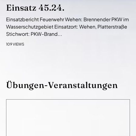
Einsatz 45.24.
Einsatzbericht Feuerwehr Wehen: Brennender PKW im
Wasserschutzgebiet Einsatzort: Wehen, Platterstraße
Stichwort: PKW-Brand...
109 VIEWS
Übungen-Veranstaltungen