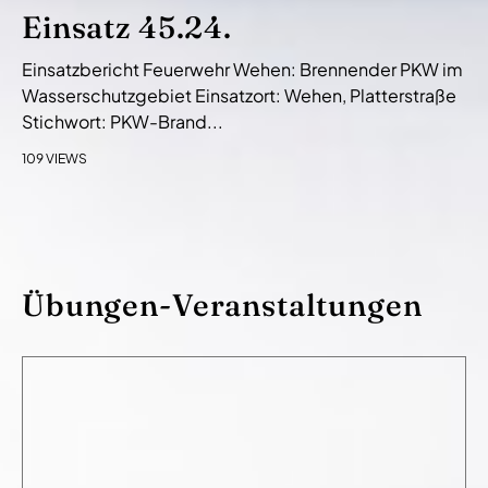
Einsatz 45.24.
Einsatzbericht Feuerwehr Wehen: Brennender PKW im
Wasserschutzgebiet Einsatzort: Wehen, Platterstraße
Stichwort: PKW-Brand...
109 VIEWS
Übungen-Veranstaltungen