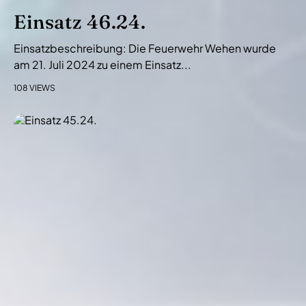
Einsatz 46.24.
Einsatzbeschreibung: Die Feuerwehr Wehen wurde
am 21. Juli 2024 zu einem Einsatz...
108 VIEWS