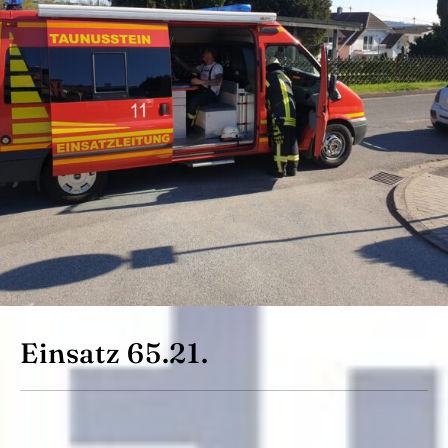
Einsatz 65.21.