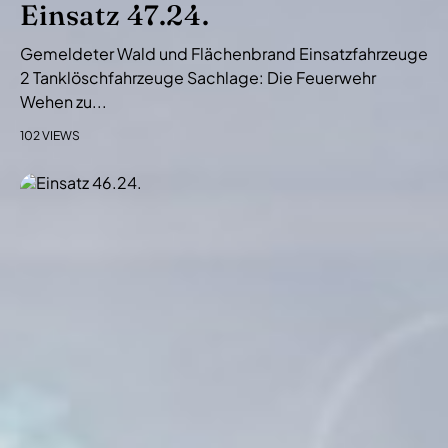
Einsatz 47.24.
Gemeldeter Wald und Flächenbrand Einsatzfahrzeuge
2 Tanklöschfahrzeuge Sachlage: Die Feuerwehr
Wehen zu...
102 VIEWS