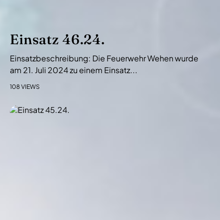
Einsatz 46.24.
Einsatzbeschreibung: Die Feuerwehr Wehen wurde
am 21. Juli 2024 zu einem Einsatz...
108 VIEWS