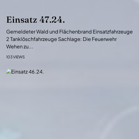
Einsatz 47.24.
Gemeldeter Wald und Flächenbrand Einsatzfahrzeuge
2 Tanklöschfahrzeuge Sachlage: Die Feuerwehr
Wehen zu...
103 VIEWS