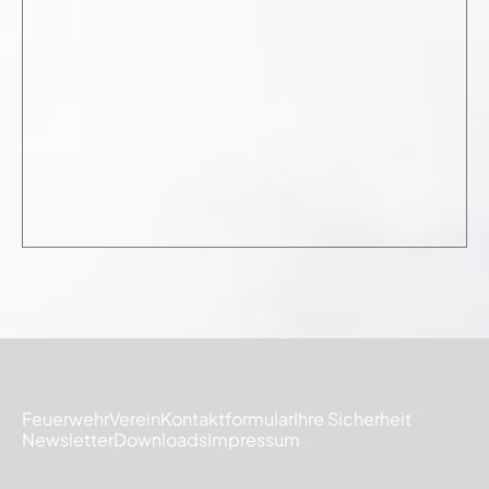
Feuerwehr
Verein
Kontaktformular
Ihre Sicherheit
Newsletter
Downloads
Impressum