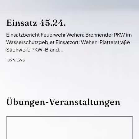
Einsatz 45.24.
Einsatzbericht Feuerwehr Wehen: Brennender PKW im
Wasserschutzgebiet Einsatzort: Wehen, Platterstraße
Stichwort: PKW-Brand...
109 VIEWS
Übungen-Veranstaltungen