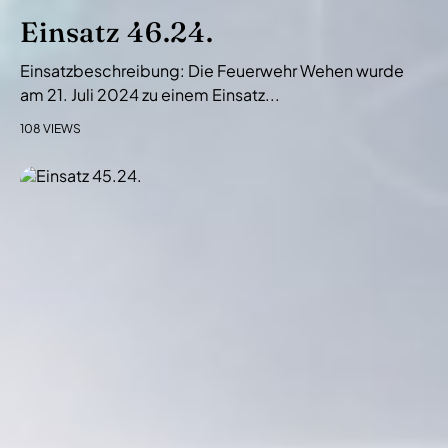
Einsatz 46.24.
Einsatzbeschreibung: Die Feuerwehr Wehen wurde
am 21. Juli 2024 zu einem Einsatz...
108 VIEWS