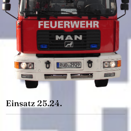
Einsatz 25.24.