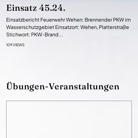
Einsatz 45.24.
Einsatzbericht Feuerwehr Wehen: Brennender PKW im
Wasserschutzgebiet Einsatzort: Wehen, Platterstraße
Stichwort: PKW-Brand...
109 VIEWS
Übungen-Veranstaltungen