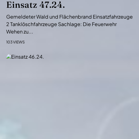
Einsatz 47.24.
Gemeldeter Wald und Flächenbrand Einsatzfahrzeuge
2 Tanklöschfahrzeuge Sachlage: Die Feuerwehr
Wehen zu...
103 VIEWS