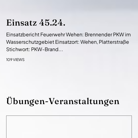
Einsatz 45.24.
Einsatzbericht Feuerwehr Wehen: Brennender PKW im
Wasserschutzgebiet Einsatzort: Wehen, Platterstraße
Stichwort: PKW-Brand...
109 VIEWS
Übungen-Veranstaltungen