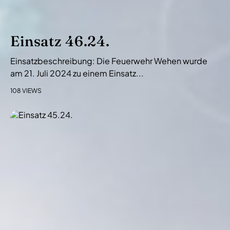
Einsatz 46.24.
Einsatzbeschreibung: Die Feuerwehr Wehen wurde
am 21. Juli 2024 zu einem Einsatz...
108 VIEWS