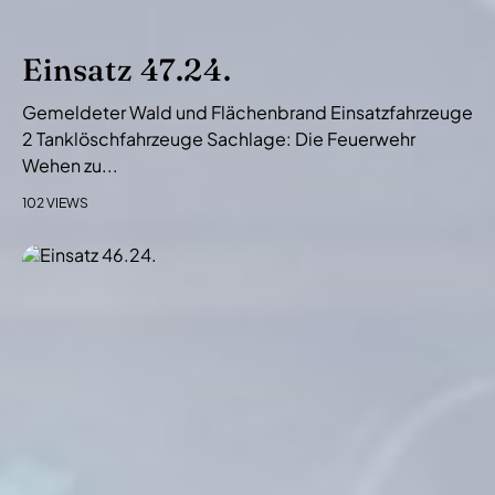
Einsatz 47.24.
Gemeldeter Wald und Flächenbrand Einsatzfahrzeuge
2 Tanklöschfahrzeuge Sachlage: Die Feuerwehr
Wehen zu...
102 VIEWS