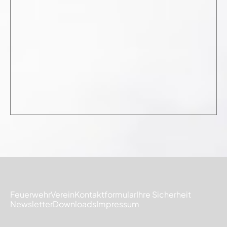
Feuerwehr
Verein
Kontaktformular
Ihre Sicherheit
Newsletter
Downloads
Impressum