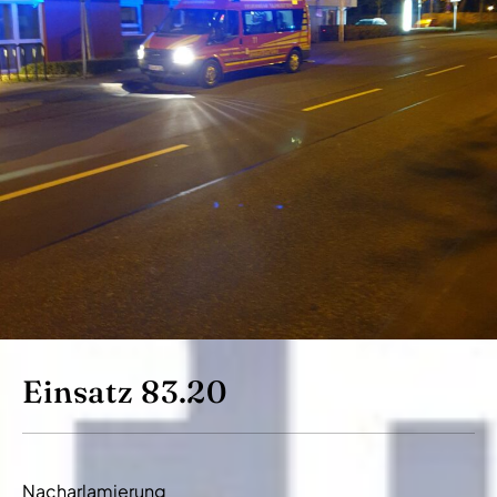
Einsatz 83.20
Nacharlamierung