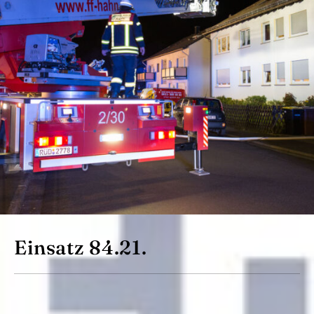
Einsatz 84.21.