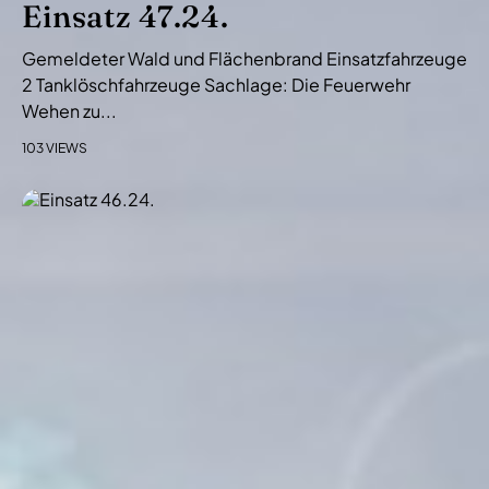
Einsatz 47.24.
Gemeldeter Wald und Flächenbrand Einsatzfahrzeuge
2 Tanklöschfahrzeuge Sachlage: Die Feuerwehr
Wehen zu...
103 VIEWS