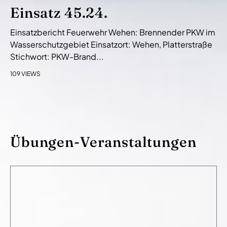
Einsatz 45.24.
Einsatzbericht Feuerwehr Wehen: Brennender PKW im
Wasserschutzgebiet Einsatzort: Wehen, Platterstraße
Stichwort: PKW-Brand...
109 VIEWS
Übungen-Veranstaltungen