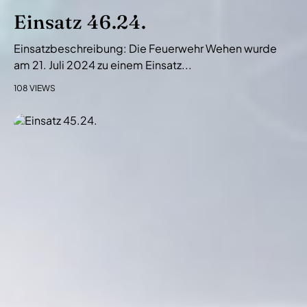
Einsatz 46.24.
Einsatzbeschreibung: Die Feuerwehr Wehen wurde
am 21. Juli 2024 zu einem Einsatz...
108 VIEWS