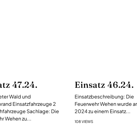
atz 47.24.
Einsatz 46.24.
ter Wald und
Einsatzbeschreibung: Die
rand Einsatzfahrzeuge 2
Feuerwehr Wehen wurde am 
hfahrzeuge Sachlage: Die
2024 zu einem Einsatz...
r Wehen zu...
108 VIEWS