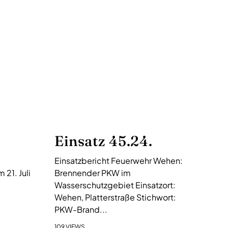
Einsatz 45.24.
Einsatzbericht Feuerwehr Wehen:
21. Juli
Brennender PKW im
Wasserschutzgebiet Einsatzort:
Wehen, Platterstraße Stichwort:
PKW-Brand...
109 VIEWS