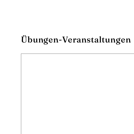
Übungen-Veranstaltungen