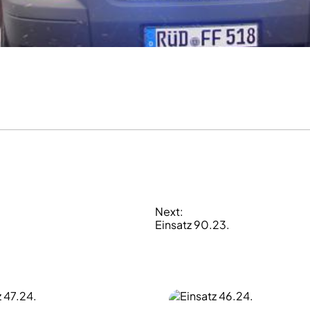
Next:
Einsatz 90.23.