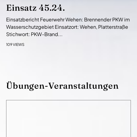
Einsatz 45.24.
Einsatzbericht Feuerwehr Wehen: Brennender PKW im
Wasserschutzgebiet Einsatzort: Wehen, Platterstraße
Stichwort: PKW-Brand...
109 VIEWS
Übungen-Veranstaltungen