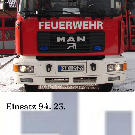
Einsatz 94. 23.