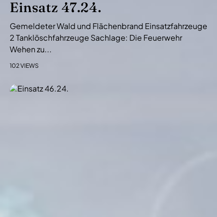
Einsatz 47.24.
Gemeldeter Wald und Flächenbrand Einsatzfahrzeuge
2 Tanklöschfahrzeuge Sachlage: Die Feuerwehr
Wehen zu...
102 VIEWS