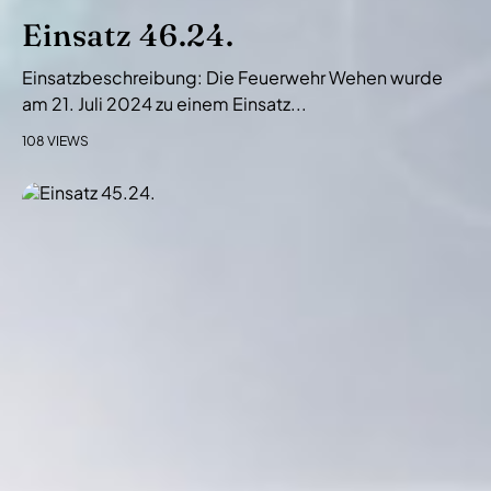
Einsatz 46.24.
Einsatzbeschreibung: Die Feuerwehr Wehen wurde
am 21. Juli 2024 zu einem Einsatz...
108 VIEWS