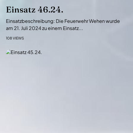
Einsatz 46.24.
Einsatzbeschreibung: Die Feuerwehr Wehen wurde
am 21. Juli 2024 zu einem Einsatz...
108 VIEWS