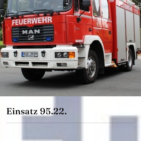
Einsatz 95.22.