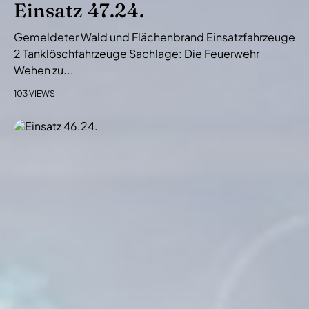
Einsatz 47.24.
Gemeldeter Wald und Flächenbrand Einsatzfahrzeuge
2 Tanklöschfahrzeuge Sachlage: Die Feuerwehr
Wehen zu...
103 VIEWS