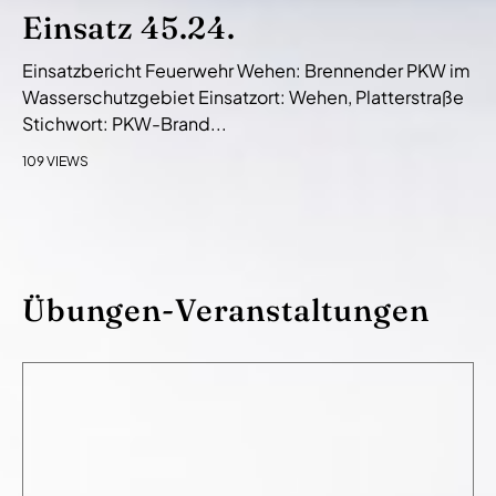
Einsatz 45.24.
Einsatzbericht Feuerwehr Wehen: Brennender PKW im
Wasserschutzgebiet Einsatzort: Wehen, Platterstraße
Stichwort: PKW-Brand...
109 VIEWS
Übungen-Veranstaltungen