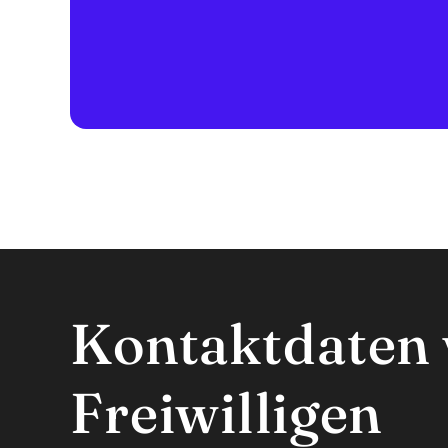
Kontaktdaten 
Freiwilligen