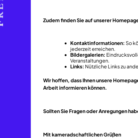
Zudem finden Sie auf unserer Homepag
Kontaktinformationen:
So kö
jederzeit erreichen.
Bildergalerien:
Eindrucksvoll
Veranstaltungen.
Links:
Nützliche Links zu an
Wir hoffen, dass Ihnen unsere Homepage
Arbeit informieren können.
Sollten Sie Fragen oder Anregungen haben
Mit kameradschaftlichen Grüßen