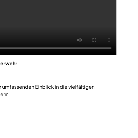
euerwehr
umfassenden Einblick in die vielfältigen
ehr.