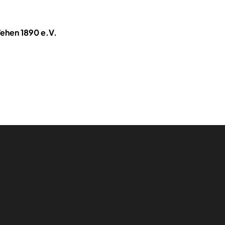
Wehen 1890 e.V.