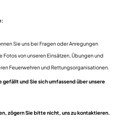
e:
nnen Sie uns bei Fragen oder Anregungen
e Fotos von unseren Einsätzen, Übungen und
deren Feuerwehren und Rettungsorganisationen.
 gefällt und Sie sich umfassend über unsere
, zögern Sie bitte nicht, uns zu kontaktieren.