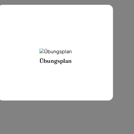
Übungsplan