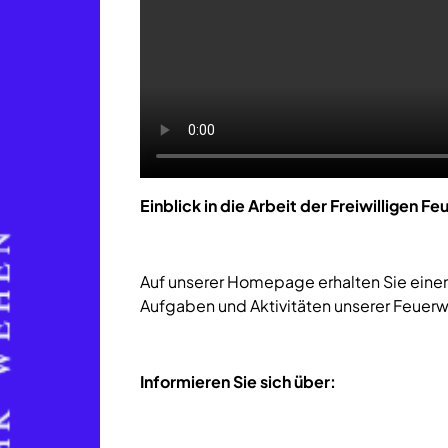
Einblick in die Arbeit der Freiwilligen F
Auf unserer Homepage erhalten Sie einen 
Aufgaben und Aktivitäten unserer Feuerw
Informieren Sie sich über: