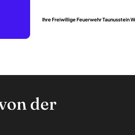
Ihre Freiwillige Feuerwehr Taunusstein 
von der