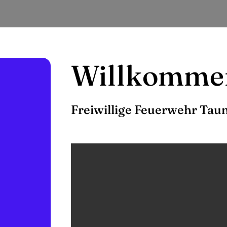
Willkomme
Freiwillige Feuerwehr Tau