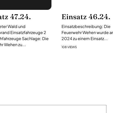
atz 47.24.
Einsatz 46.24.
ter Wald und
Einsatzbeschreibung: Die
rand Einsatzfahrzeuge 2
Feuerwehr Wehen wurde am 
hfahrzeuge Sachlage: Die
2024 zu einem Einsatz...
r Wehen zu...
108 VIEWS