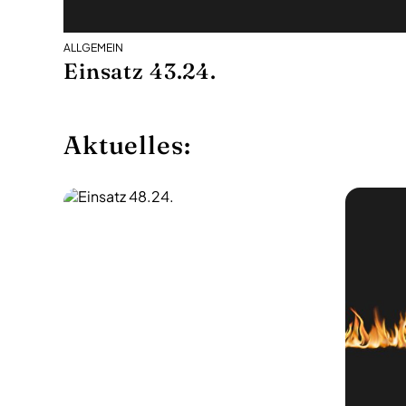
ALLGEMEIN
Einsatz 43.24.
Aktuelles: