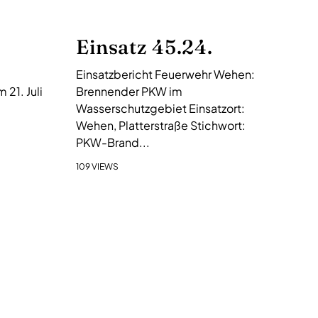
Einsatz 45.24.
Einsatzbericht Feuerwehr Wehen:
21. Juli
Brennender PKW im
Wasserschutzgebiet Einsatzort:
Wehen, Platterstraße Stichwort:
PKW-Brand...
109 VIEWS