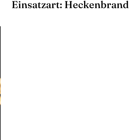
Einsatzart:
Heckenbrand