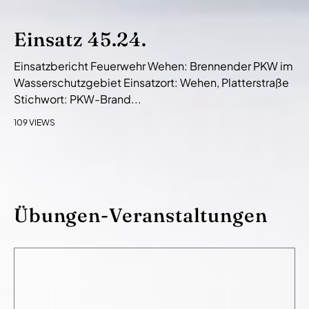
Einsatz 45.24.
Einsatzbericht Feuerwehr Wehen: Brennender PKW im
Wasserschutzgebiet Einsatzort: Wehen, Platterstraße
Stichwort: PKW-Brand...
109 VIEWS
Übungen-Veranstaltungen