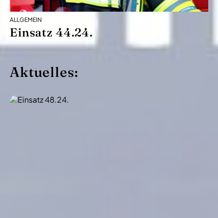
ALLGEMEIN
Einsatz 44.24.
Aktuelles: