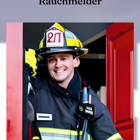
Rauchmelder