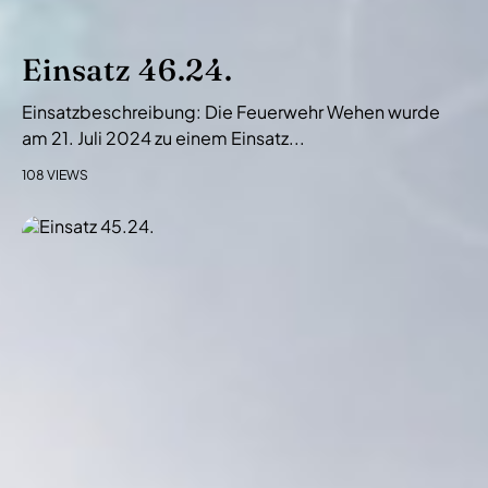
Einsatz 46.24.
Einsatzbeschreibung: Die Feuerwehr Wehen wurde
am 21. Juli 2024 zu einem Einsatz...
108 VIEWS