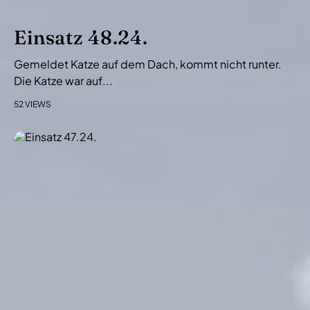
Einsatz 48.24.
Gemeldet Katze auf dem Dach, kommt nicht runter.
Die Katze war auf...
52 VIEWS