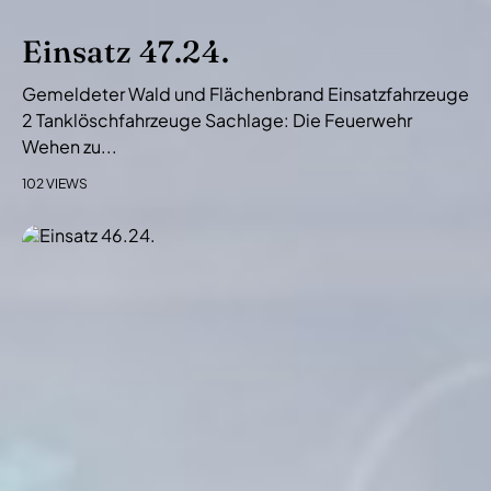
Einsatz 47.24.
Gemeldeter Wald und Flächenbrand Einsatzfahrzeuge
2 Tanklöschfahrzeuge Sachlage: Die Feuerwehr
Wehen zu...
102 VIEWS